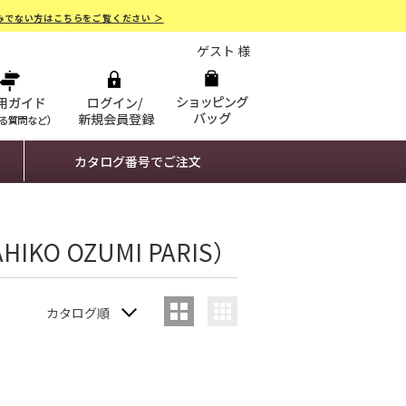
みでない方はこちらをご覧ください ＞
ゲスト 様
カタログ番号でご注文
O OZUMI PARIS）
カタログ順