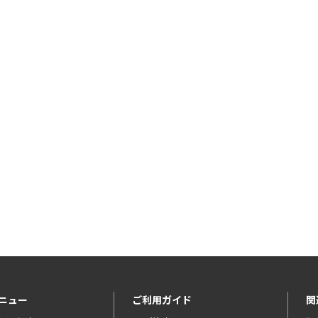
ニュー
ご利用ガイド
関