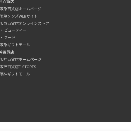
急百貨店
阪急百貨店ホームページ
阪急メンズWEBサイト
阪急百貨店オンラインストア
ビューティー
フード
阪急ギフトモール
神百貨店
阪神百貨店ホームページ
阪神百貨店E-STORES
阪神ギフトモール