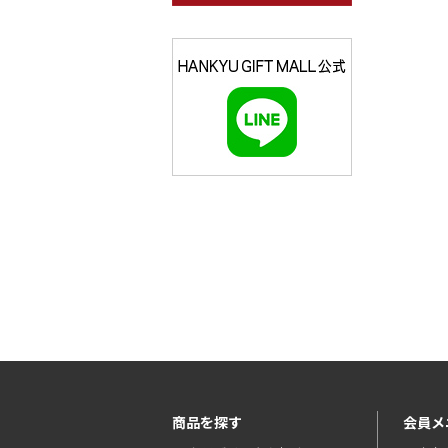
商品を探す
会員メ