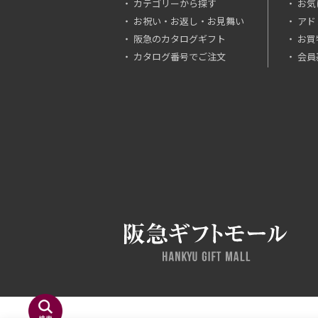
カテゴリーから探す
お気
お祝い・お返し・お見舞い
アド
阪急のカタログギフト
お買
カタログ番号でご注文
会員