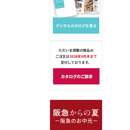
ただいま掲載の商品の
ご注文は
2026年8月末まで
受付しております。