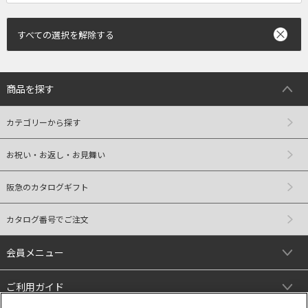
すべての選択を解除する
商品を探す
カテゴリーから探す
お祝い・お返し・お見舞い
阪急のカタログギフト
カタログ番号でご注文
会員メニュー
ご利用ガイド