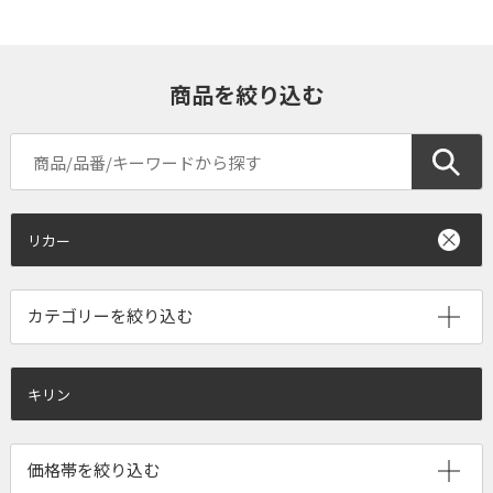
商品を絞り込む
リカー
キリン