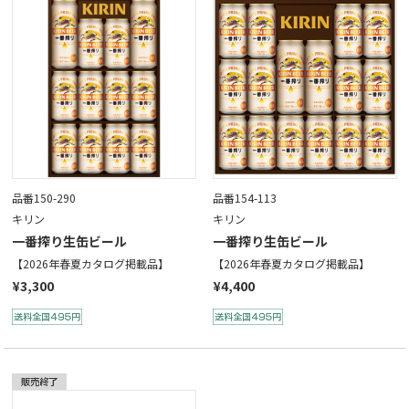
品番150-290
品番154-113
キリン
キリン
一番搾り生缶ビール
一番搾り生缶ビール
【2026年春夏カタログ掲載品】
【2026年春夏カタログ掲載品】
¥3,300
¥4,400