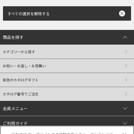
すべての選択を解除する
商品を探す
カテゴリーから探す
お祝い・お返し・お見舞い
阪急のカタログギフト
カタログ番号でご注文
会員メニュー
ご利用ガイド