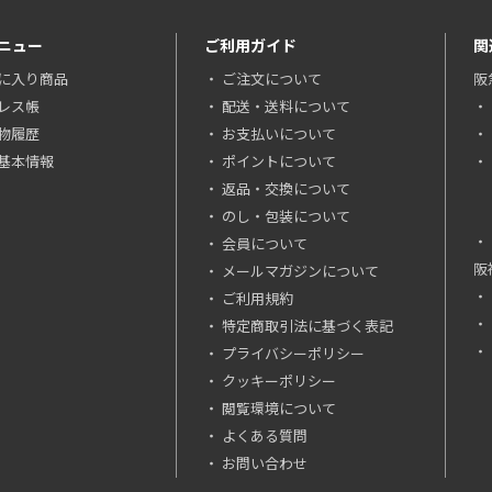
ニュー
ご利用ガイド
関
に入り商品
ご注文について
阪
レス帳
配送・送料について
物履歴
お支払いについて
基本情報
ポイントについて
返品・交換について
のし・包装について
会員について
阪
メールマガジンについて
ご利用規約
特定商取引法に基づく表記
プライバシーポリシー
クッキーポリシー
閲覧環境について
よくある質問
お問い合わせ