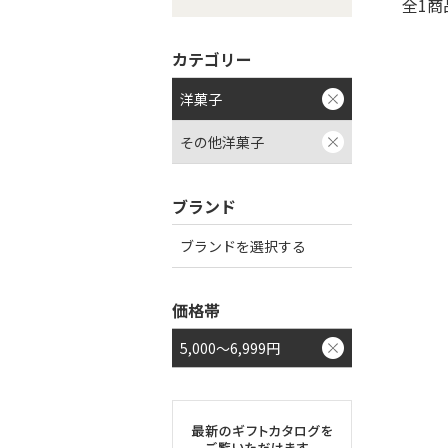
全1商
カテゴリー
洋菓子
その他洋菓子
ブランド
ブランドを選択する
価格帯
5,000～6,999円