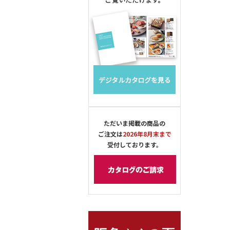
ただいま掲載の商品の
ご注文は
2026年8月末まで
受付しております。