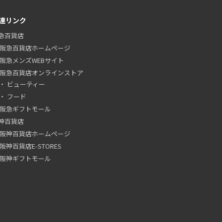
連リンク
急百貨店
阪急百貨店ホームページ
阪急メンズWEBサイト
阪急百貨店オンラインストア
ビューティー
フード
阪急ギフトモール
神百貨店
阪神百貨店ホームページ
阪神百貨店E-STORES
阪神ギフトモール