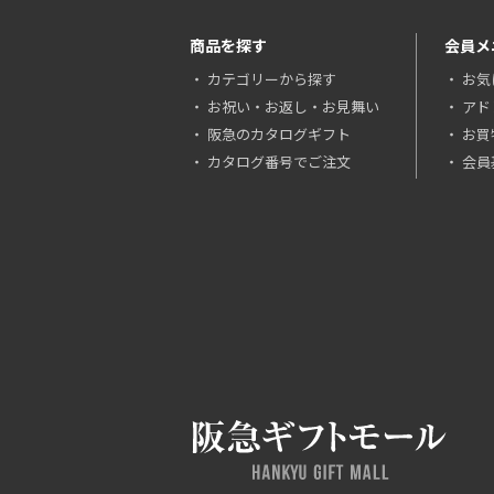
商品を探す
会員メ
カテゴリーから探す
お気
お祝い・お返し・お見舞い
アド
阪急のカタログギフト
お買
カタログ番号でご注文
会員