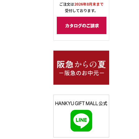
ご注文は
2026年8月末まで
受付しております。