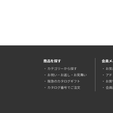
商品を探す
会員メ
カテゴリーから探す
お気
お祝い・お返し・お見舞い
アド
阪急のカタログギフト
お買
カタログ番号でご注文
会員