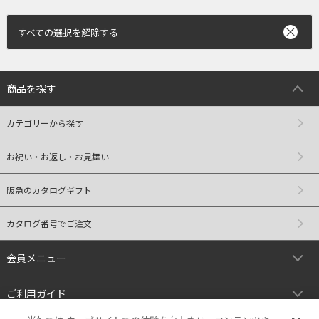
すべての選択を解除する
商品を探す
カテゴリーから探す
お祝い・お返し・お見舞い
阪急のカタログギフト
カタログ番号でご注文
会員メニュー
ご利用ガイド