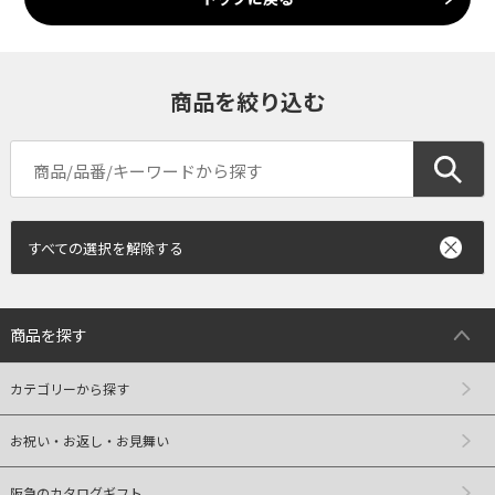
商品を絞り込む
すべての選択を解除する
商品を探す
カテゴリーから探す
お祝い・お返し・お見舞い
阪急のカタログギフト