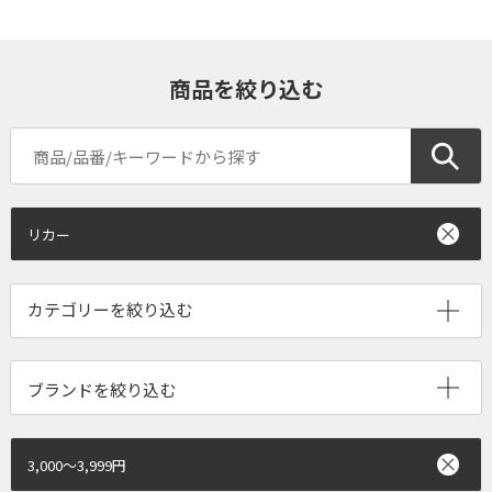
商品を絞り込む
リカー
ブランドを絞り込む
3,000～3,999円