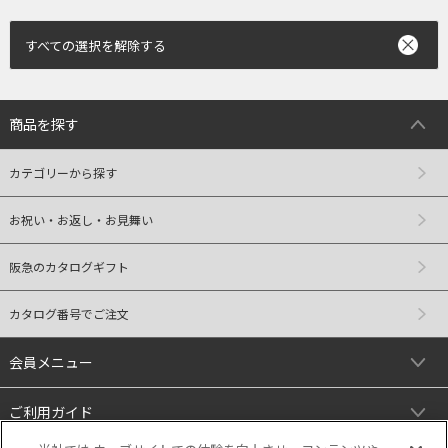
すべての選択を解除する
商品を探す
カテゴリーから探す
お祝い・お返し・お見舞い
阪急のカタログギフト
カタログ番号でご注文
会員メニュー
ご利用ガイド