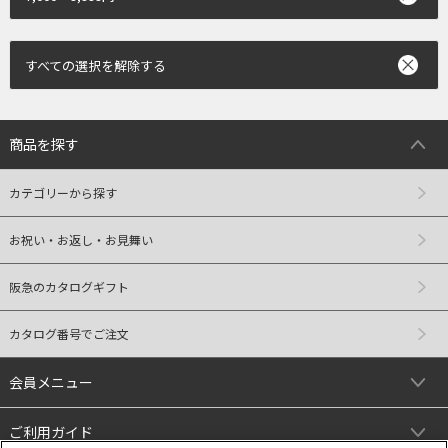
すべての選択を解除する
商品を探す
カテゴリーから探す
お祝い・お返し・お見舞い
阪急のカタログギフト
カタログ番号でご注文
会員メニュー
ご利用ガイド