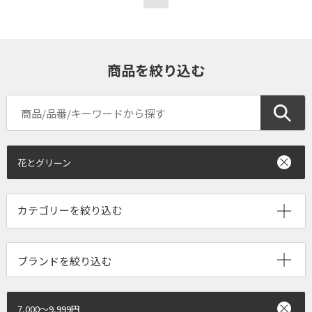
商品を絞り込む
花とグリーン
ブランドを絞り込む
7,000～9,999円