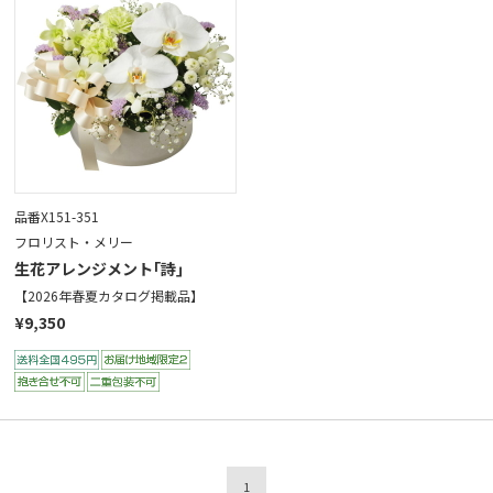
品番X151-351
フロリスト・メリー
生花アレンジメント｢詩｣
【2026年春夏カタログ掲載品】
¥9,350
1