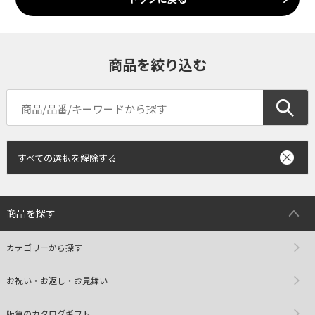
商品を絞り込む
すべての選択を解除する
商品を探す
カテゴリーから探す
お祝い・お返し・お見舞い
阪急のカタログギフト