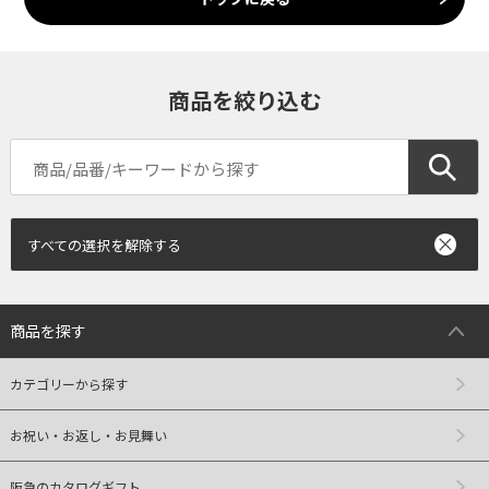
商品を絞り込む
すべての選択を解除する
商品を探す
カテゴリーから探す
お祝い・お返し・お見舞い
阪急のカタログギフト