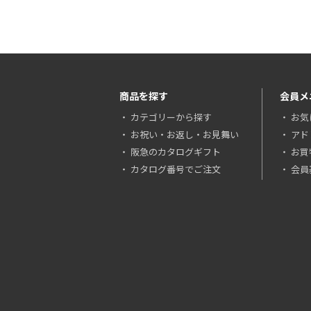
商品を探す
会員メ
カテゴリーから探す
お気
お祝い・お返し・お見舞い
アド
阪急のカタログギフト
お買
カタログ番号でご注文
会員