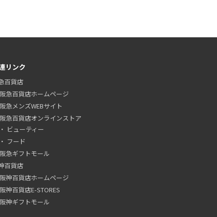
連リンク
急百貨店
阪急百貨店ホームページ
阪急メンズWEBサイト
阪急百貨店オンラインストア
ビューティー
フード
阪急ギフトモール
神百貨店
阪神百貨店ホームページ
阪神百貨店E-STORES
阪神ギフトモール