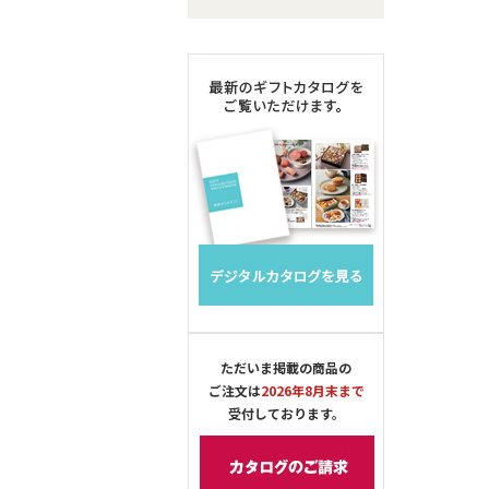
ただいま掲載の商品の
ご注文は
2026年8月末まで
受付しております。