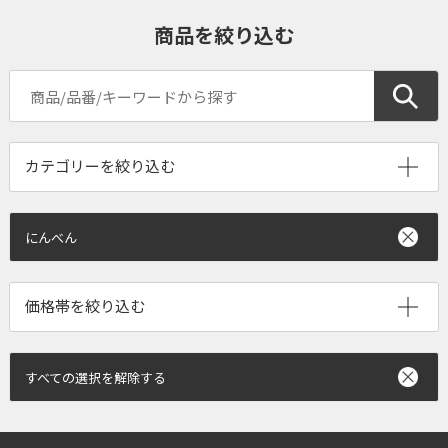
商品を絞り込む
にんべん
すべての選択を解除する