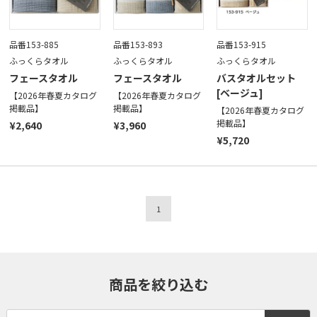
品番153-885
品番153-893
品番153-915
ふっくらタオル
ふっくらタオル
ふっくらタオル
フェースタオル
フェースタオル
バスタオルセット
[ベージュ]
【2026年春夏カタログ
【2026年春夏カタログ
掲載品】
掲載品】
【2026年春夏カタログ
掲載品】
¥2,640
¥3,960
¥5,720
1
商品を絞り込む