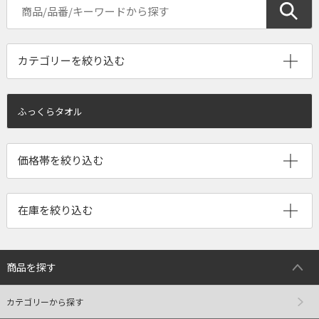
ふっくらタオル
商品を探す
カテゴリーから探す