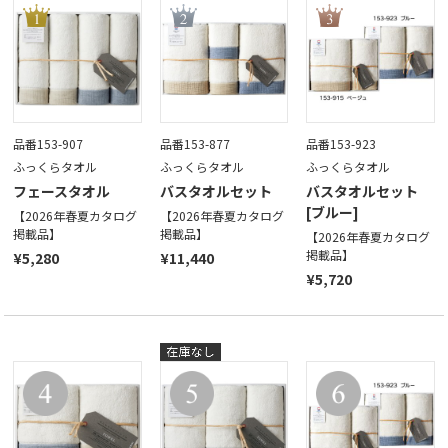
品番153-907
品番153-877
品番153-923
ふっくらタオル
ふっくらタオル
ふっくらタオル
フェースタオル
バスタオルセット
バスタオルセット
[ブルー]
【2026年春夏カタログ
【2026年春夏カタログ
掲載品】
掲載品】
【2026年春夏カタログ
掲載品】
¥5,280
¥11,440
¥5,720