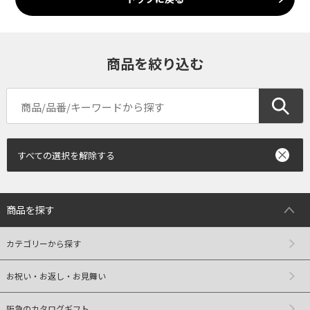
商品を絞り込む
すべての選択を解除する
商品を探す
カテゴリーから探す
お祝い・お返し・お見舞い
阪急のカタログギフト