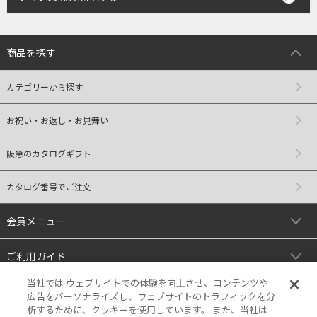
商品を探す
カテゴリーから探す
お祝い・お返し・お見舞い
阪急のカタログギフト
カタログ番号でご注文
会員メニュー
ご利用ガイド
当社では ウェブサイトでの体験を向上させ、コンテンツや
リンク
広告をパーソナライズし、ウェブサイトのトラフィックを分
析するために、クッキーを使用しています。 また、当社は