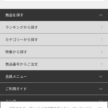
商品を探す
ランキングから探す
カテゴリーから探す
特集から探す
商品番号からご注文
会員メニュー
ご利用ガイド
リンク