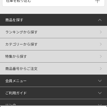
商品を探す
ランキングから探す
カテゴリーから探す
特集から探す
商品番号からご注文
会員メニュー
ご利用ガイド
リンク