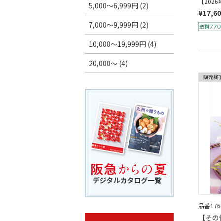
【202
5,000～6,999円 (2)
¥17,6
7,000～9,999円 (2)
10,000～19,999円 (4)
20,000～ (4)
品番176
【その