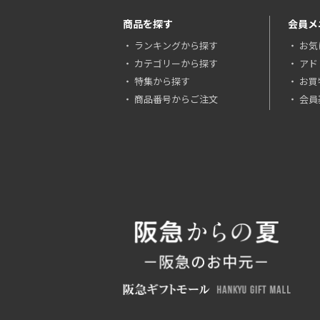
商品を探す
会員メ
ランキングから探す
お気
カテゴリーから探す
アド
特集から探す
お買
商品番号からご注文
会員基