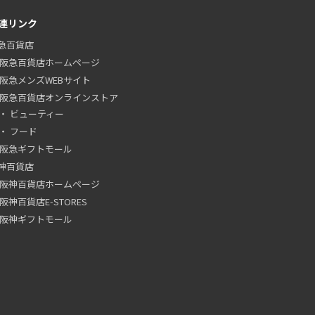
連リンク
急百貨店
阪急百貨店ホームページ
阪急メンズWEBサイト
阪急百貨店オンラインストア
ビューティー
フード
阪急ギフトモール
神百貨店
阪神百貨店ホームページ
阪神百貨店E-STORES
阪神ギフトモール