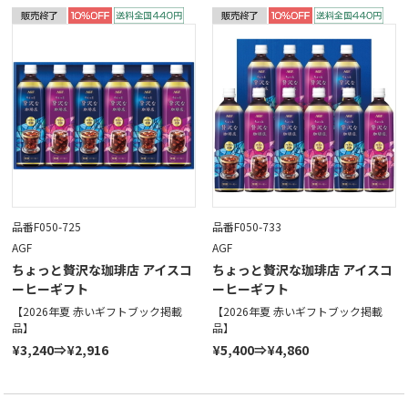
品番F050-725
品番F050-733
AGF
AGF
ちょっと贅沢な珈琲店 アイスコ
ちょっと贅沢な珈琲店 アイスコ
ーヒーギフト
ーヒーギフト
【2026年夏 赤いギフトブック掲載
【2026年夏 赤いギフトブック掲載
品】
品】
¥3,240⇒¥2,916
¥5,400⇒¥4,860