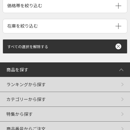
すべての選択を解除する
商品を探す
ランキングから探す
カテゴリーから探す
特集から探す
商品番号からご注文