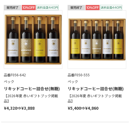
品番F056-642
品番F050-555
ペック
ペック
リキッドコーヒー詰合せ(無糖)
リキッドコーヒー詰合せ(無糖)
【2026年夏 赤いギフトブック掲載
【2026年夏 赤いギフトブック掲載
品】
品】
¥4,320⇒¥3,888
¥5,400⇒¥4,860