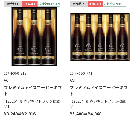
品番F050-717
品番F050-741
AGF
AGF
プレミアムアイスコーヒーギフ
プレミアムアイスコーヒーギフ
ト
ト
【2026年夏 赤いギフトブック掲載
【2026年夏 赤いギフトブック掲載
品】
品】
¥3,240⇒¥2,916
¥5,400⇒¥4,860