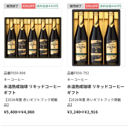
品番F050-806
品番F050-792
キーコーヒー
キーコーヒー
氷温熟成珈琲 リキッドコーヒー
氷温熟成珈琲 リキッドコーヒー
ギフト
ギフト
【2026年夏 赤いギフトブック掲載
【2026年夏 赤いギフトブック掲載
品】
品】
¥5,400⇒¥4,860
¥3,240⇒¥2,916