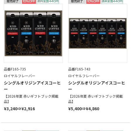
品番F165-735
品番F165-743
ロイヤルフレーバー
ロイヤルフレーバー
シングルオリジンアイスコーヒ
シングルオリジンアイスコーヒ
ー
ー
【2026年夏 赤いギフトブック掲載
【2026年夏 赤いギフトブック掲載
品】
品】
¥3,240⇒¥2,916
¥5,400⇒¥4,860