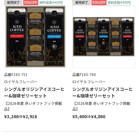
品番F165-751
品番F165-760
ロイヤルフレーバー
ロイヤルフレーバー
シングルオリジンアイスコーヒ
シングルオリジンアイスコーヒ
ー&珈琲ゼリーセット
ー&珈琲ゼリーセット
【2026年夏 赤いギフトブック掲載
【2026年夏 赤いギフトブック掲載
品】
品】
¥3,240⇒¥2,916
¥5,400⇒¥4,860