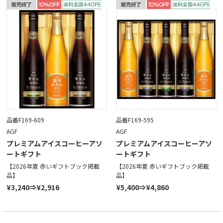
品番F169-609
品番F169-595
AGF
AGF
プレミアムアイスコーヒーアソ
プレミアムアイスコーヒーアソ
ートギフト
ートギフト
【2026年夏 赤いギフトブック掲載
【2026年夏 赤いギフトブック掲載
品】
品】
¥3,240⇒¥2,916
¥5,400⇒¥4,860