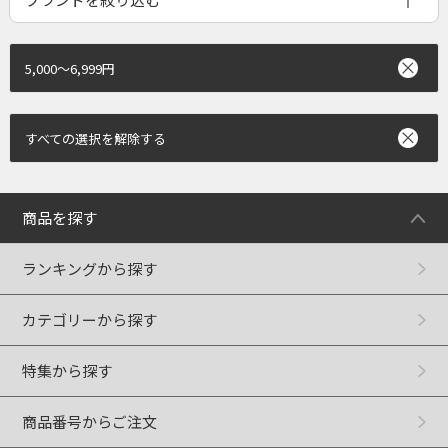
5,000～6,999円
すべての選択を解除する
商品を探す
ランキングから探す
カテゴリーから探す
特集から探す
商品番号からご注文