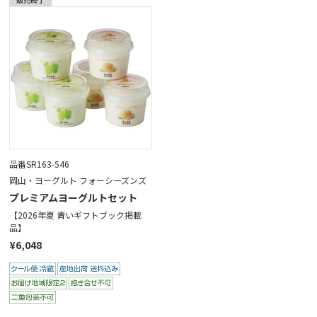
品番SR163-546
岡山・ヨーグルト フォーシーズンズ
プレミアムヨーグルトセット
【2026年夏 青いギフトブック掲載
品】
¥6,048