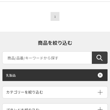
1
商品を絞り込む
乳製品
ブランドを絞り込む