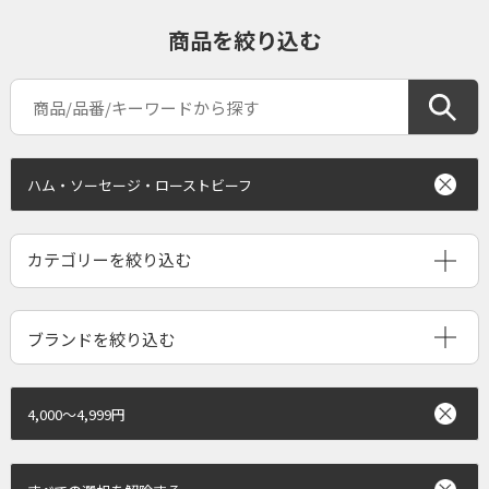
商品を絞り込む
ハム・ソーセージ・ローストビーフ
ブランドを絞り込む
4,000～4,999円