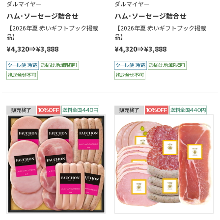
ダルマイヤー
ダルマイヤー
ハム･ソーセージ詰合せ
ハム･ソーセージ詰合せ
【2026年夏 赤いギフトブック掲載
【2026年夏 赤いギフトブック掲載
品】
品】
¥4,320⇒¥3,888
¥4,320⇒¥3,888