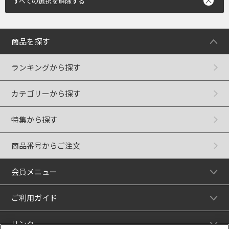
すべての選択を解除する
商品を探す
ランキングから探す
カテゴリーから探す
特集から探す
商品番号からご注文
会員メニュー
ご利用ガイド
リンク