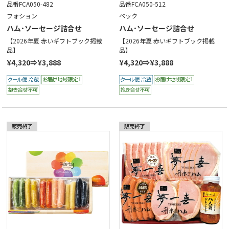
品番FCA050-482
品番FCA050-512
フォション
ペック
ハム･ソーセージ詰合せ
ハム･ソーセージ詰合せ
【2026年夏 赤いギフトブック掲載
【2026年夏 赤いギフトブック掲載
品】
品】
¥4,320⇒¥3,888
¥4,320⇒¥3,888