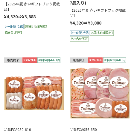
7品入り)
【2026年夏 赤いギフトブック掲載
品】
【2026年夏 赤いギフトブック掲載
品】
¥4,320⇒¥3,888
¥4,320⇒¥3,888
品番FCA050-610
品番FCA056-650