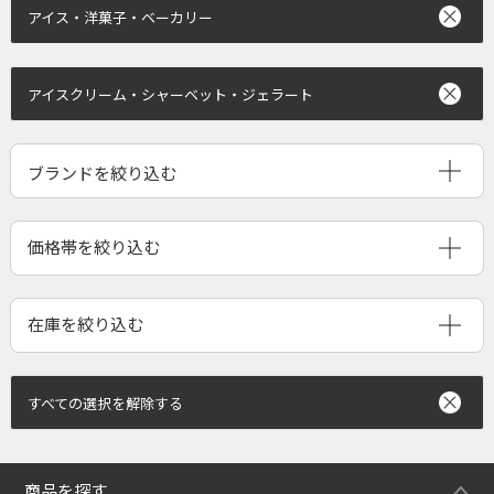
アイス・洋菓子・ベーカリー
アイスクリーム・シャーベット・ジェラート
ブランドを絞り込む
すべての選択を解除する
商品を探す