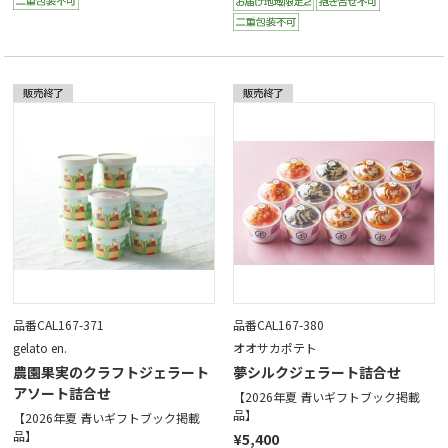
品番CAL167-371
品番CAL167-380
gelato en.
オオサカポテト
農園果実のクラフトジェラート
夢シルクジェラート詰合せ
アソート詰合せ
【2026年夏 青いギフトブック掲載
品】
【2026年夏 青いギフトブック掲載
品】
¥5,400