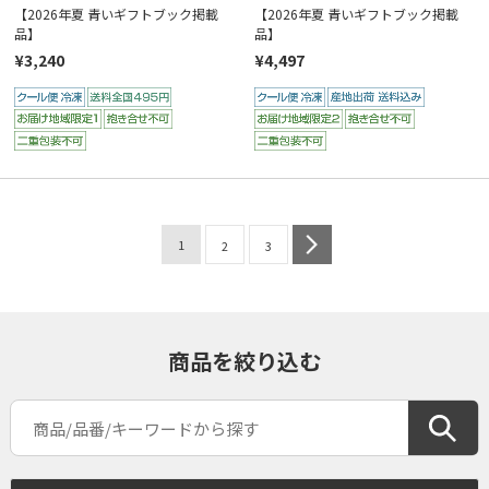
【2026年夏 青いギフトブック掲載
【2026年夏 青いギフトブック掲載
品】
品】
¥3,240
¥4,497
1
next
2
3
商品を絞り込む