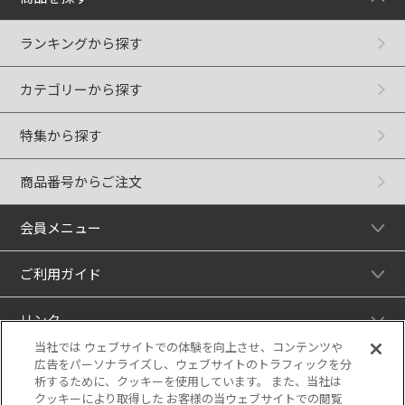
ランキングから探す
カテゴリーから探す
特集から探す
商品番号からご注文
会員メニュー
ご利用ガイド
リンク
当社では ウェブサイトでの体験を向上させ、コンテンツや
広告をパーソナライズし、ウェブサイトのトラフィックを分
析するために、クッキーを使用しています。 また、当社は
クッキーにより取得した お客様の当ウェブサイトでの閲覧