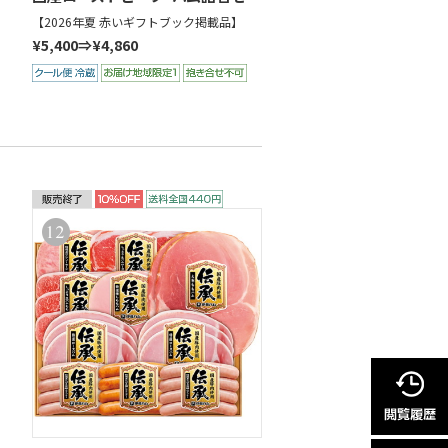
【2026年夏 赤いギフトブック掲載品】
¥5,400⇒¥4,860