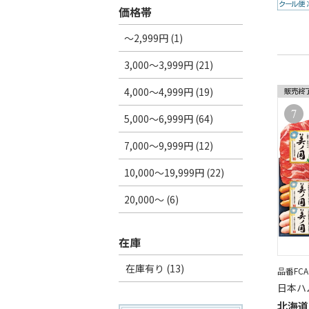
価格帯
～2,999円 (1)
3,000～3,999円 (21)
4,000～4,999円 (19)
5,000～6,999円 (64)
7,000～9,999円 (12)
10,000～19,999円 (22)
20,000～ (6)
在庫
在庫有り (13)
品番FCA0
日本ハ
北海道