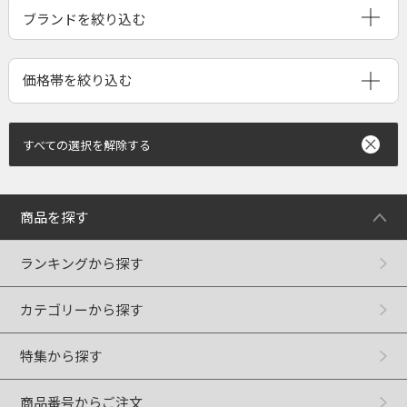
ブランドを絞り込む
すべての選択を解除する
商品を探す
ランキングから探す
カテゴリーから探す
特集から探す
商品番号からご注文