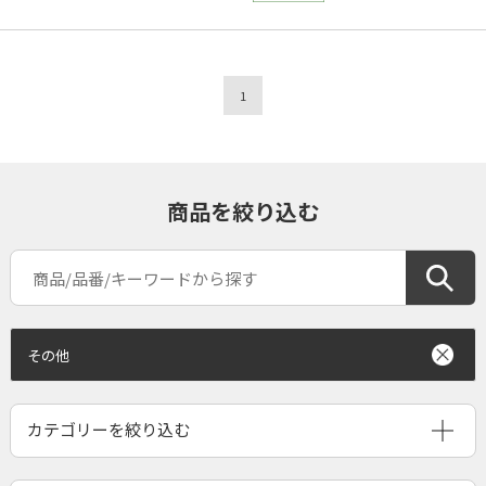
1
商品を絞り込む
その他