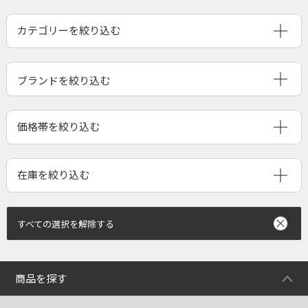
ブランドを絞り込む
すべての選択を解除する
商品を探す