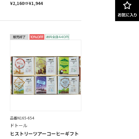
¥2,160⇒¥1,944
品番N165-654
ドトール
ヒストリーツアーコーヒーギフト