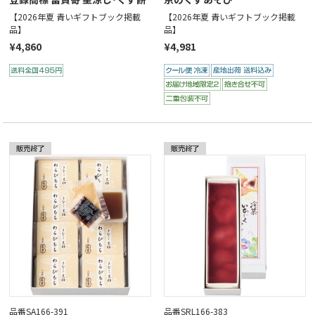
【2026年夏 青いギフトブック掲載
【2026年夏 青いギフトブック掲載
品】
品】
¥4,860
¥4,981
品番SA166-391
品番SRL166-383