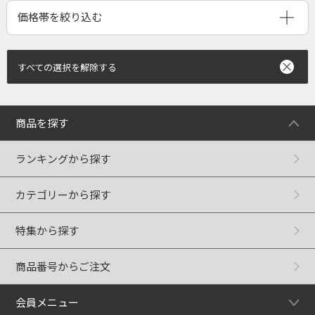
すべての選択を解除する
商品を探す
ランキングから探す
カテゴリーから探す
特集から探す
商品番号からご注文
会員メニュー